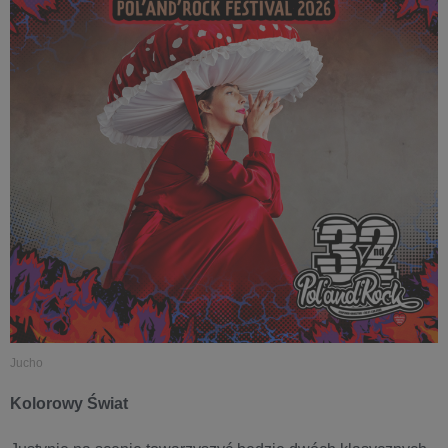
Jucho
Kolorowy Świat