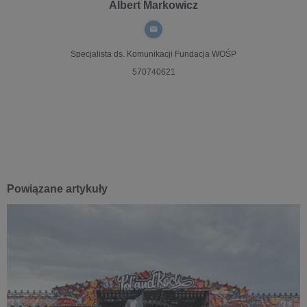
Albert Markowicz
Specjalista ds. Komunikacji
Fundacja WOŚP
570740621
Powiązane artykuły