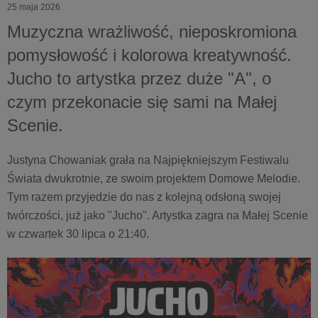
25 maja 2026
Muzyczna wrażliwość, nieposkromiona
pomysłowość i kolorowa kreatywność.
Jucho to artystka przez duże "A", o
czym przekonacie się sami na Małej
Scenie.
Justyna Chowaniak grała na Najpiękniejszym Festiwalu
Świata dwukrotnie, ze swoim projektem Domowe Melodie.
Tym razem przyjedzie do nas z kolejną odsłoną swojej
twórczości, już jako "Jucho". Artystka zagra na Małej Scenie
w czwartek 30 lipca o 21:40.