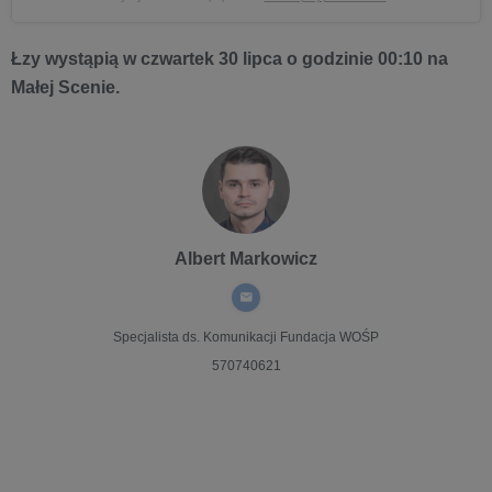
Łzy wystąpią w czwartek 30 lipca o godzinie 00:10 na
Małej Scenie.
Albert Markowicz
Specjalista ds. Komunikacji
Fundacja WOŚP
570740621