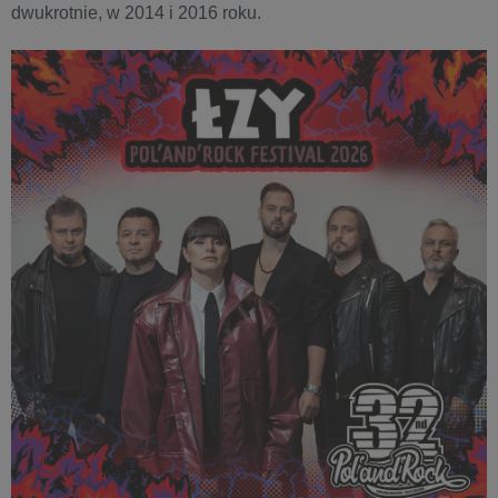
dwukrotnie, w 2014 i 2016 roku.