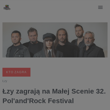
KTO ZAGRA
Łzy
Łzy zagrają na Małej Scenie 32.
Pol'and'Rock Festival