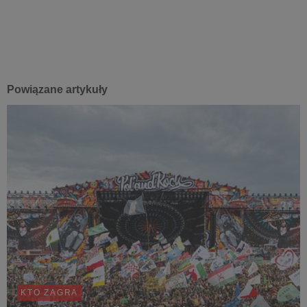
Powiązane artykuły
KTO ZAGRA