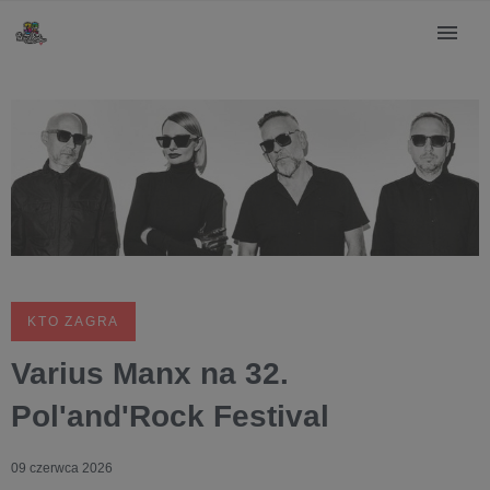
KTO ZAGRA
Varius Manx na 32.
Pol'and'Rock Festival
09 czerwca 2026