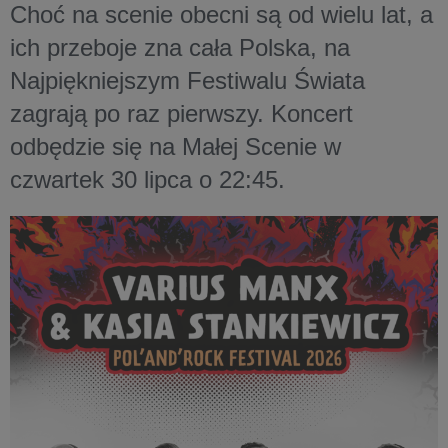
Choć na scenie obecni są od wielu lat, a
ich przeboje zna cała Polska, na
Najpiękniejszym Festiwalu Świata
zagrają po raz pierwszy. Koncert
odbędzie się na Małej Scenie w
czwartek 30 lipca o 22:45.