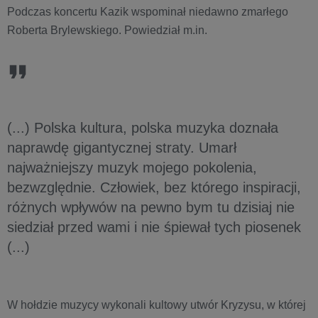
Podczas koncertu Kazik wspominał niedawno zmarłego
Roberta Brylewskiego. Powiedział m.in.
(...) Polska kultura, polska muzyka doznała
naprawdę gigantycznej straty. Umarł
najważniejszy muzyk mojego pokolenia,
bezwzględnie. Człowiek, bez którego inspiracji,
różnych wpływów na pewno bym tu dzisiaj nie
siedział przed wami i nie śpiewał tych piosenek
(...)
W hołdzie muzycy wykonali kultowy utwór Kryzysu, w której