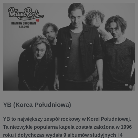
YB (Korea Południowa)
YB to największy zespół rockowy w Korei Południowej.
Ta niezwykle popularna kapela została założona w 1996
roku i dotychczas wydała 9 albumów studyjnych i 4