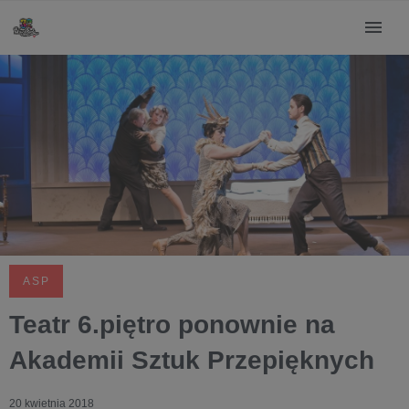
ASP
Teatr 6.piętro ponownie na
Akademii Sztuk Przepięknych
20 kwietnia 2018