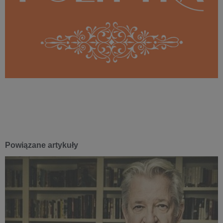
Powiązane artykuły