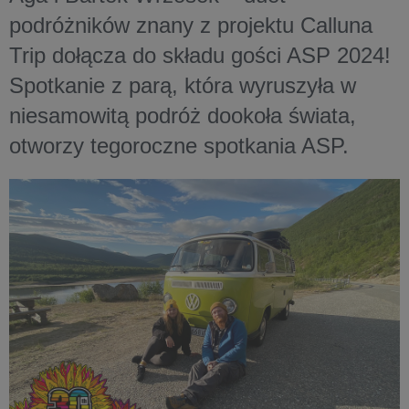
podróżników znany z projektu Calluna
Trip dołącza do składu gości ASP 2024!
Spotkanie z parą, która wyruszyła w
niesamowitą podróż dookoła świata,
otworzy tegoroczne spotkania ASP.