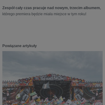
Zespół cały czas pracuje nad nowym, trzecim albumem,
którego premiera będzie miała miejsce w tym roku!
Powiązane artykuły