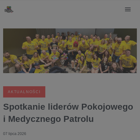
AKTUALNOŚCI
Spotkanie liderów Pokojowego
i Medycznego Patrolu
07 lipca 2026