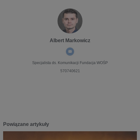
Albert Markowicz
Specjalista ds. Komunikacji
Fundacja WOŚP
570740621
Powiązane artykuły