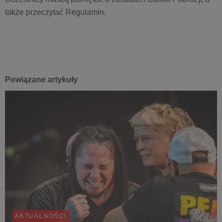
także przeczytać Regulamin.
Powiązane artykuły
AKTUALNOŚCI