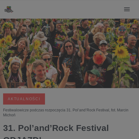
AKTUALNOŚCI
Festiwalowicze podczas rozpoczęcia 31. Pol’and’Rock Festival, fot. Marcin
Michoń
31. Pol’and’Rock Festival