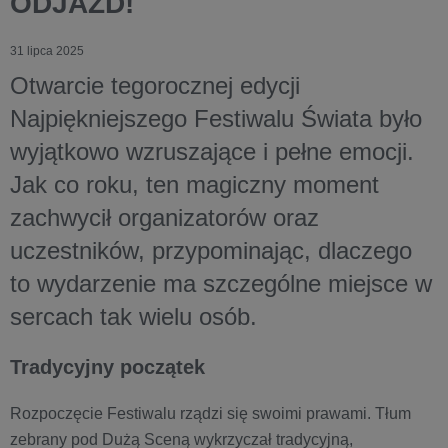
ODJAZD!
31 lipca 2025
Otwarcie tegorocznej edycji
Najpiękniejszego Festiwalu Świata było
wyjątkowo wzruszające i pełne emocji.
Jak co roku, ten magiczny moment
zachwycił organizatorów oraz
uczestników, przypominając, dlaczego
to wydarzenie ma szczególne miejsce w
sercach tak wielu osób.
Tradycyjny początek
Rozpoczęcie Festiwalu rządzi się swoimi prawami. Tłum
zebrany pod Dużą Sceną wykrzyczał tradycyjną,