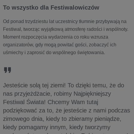
To wszystko dla Festiwalowiczów
Od ponad trzydziestu lat uczestnicy tłumnie przybywają na
Festiwal, tworząc wyjątkową atmosferę radości i wspólnoty.
Moment rozpoczęcia wydarzenia co roku wzrusza
organizatorów, gdy mogą powitać gości, zobaczyć ich
uśmiechy i zaprosić do wspólnego świętowania.
Jesteście solą tej ziemi! To dzięki temu, że do
nas przyjeżdżacie, robimy Najpiękniejszy
Festiwal Świata! Chcemy Wam tutaj
podziękować za to, że jesteście z nami podczas
zimowego dnia, kiedy to zbieramy pieniądze,
kiedy pomagamy innym, kiedy tworzymy