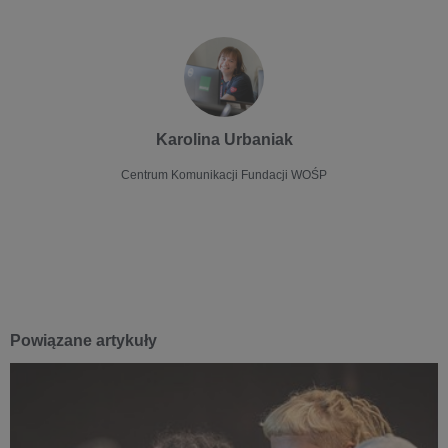
Karolina Urbaniak
Centrum Komunikacji Fundacji WOŚP
Powiązane artykuły