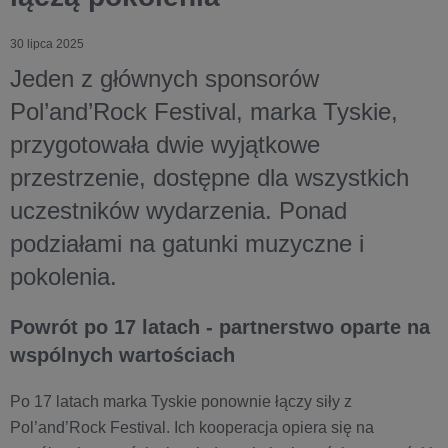
30 lipca 2025
Jeden z głównych sponsorów
Pol’and’Rock Festival, marka Tyskie,
przygotowała dwie wyjątkowe
przestrzenie, dostępne dla wszystkich
uczestników wydarzenia. Ponad
podziałami na gatunki muzyczne i
pokolenia.
Powrót po 17 latach - partnerstwo oparte na
wspólnych wartościach
Po 17 latach marka Tyskie ponownie łączy siły z
Pol’and’Rock Festival. Ich kooperacja opiera się na