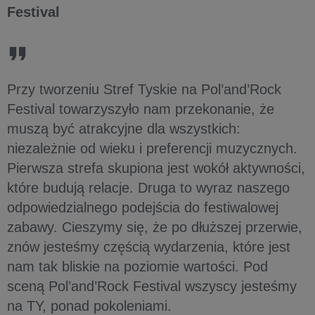
Festival
Przy tworzeniu Stref Tyskie na Pol’and’Rock
Festival towarzyszyło nam przekonanie, że
muszą być atrakcyjne dla wszystkich:
niezależnie od wieku i preferencji muzycznych.
Pierwsza strefa skupiona jest wokół aktywności,
które budują relacje. Druga to wyraz naszego
odpowiedzialnego podejścia do festiwalowej
zabawy. Cieszymy się, że po dłuższej przerwie,
znów jesteśmy częścią wydarzenia, które jest
nam tak bliskie na poziomie wartości. Pod
sceną Pol’and’Rock Festival wszyscy jesteśmy
na TY, ponad pokoleniami.