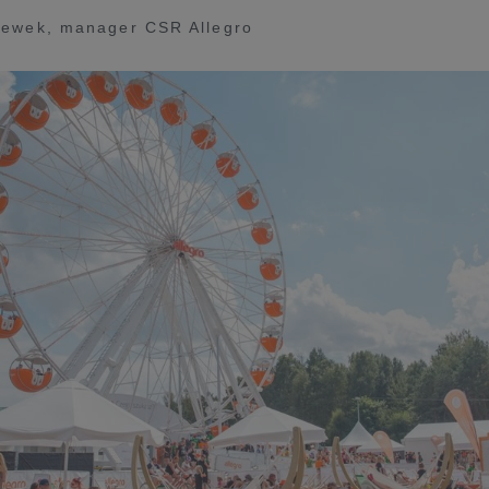
iewek, manager CSR Allegro