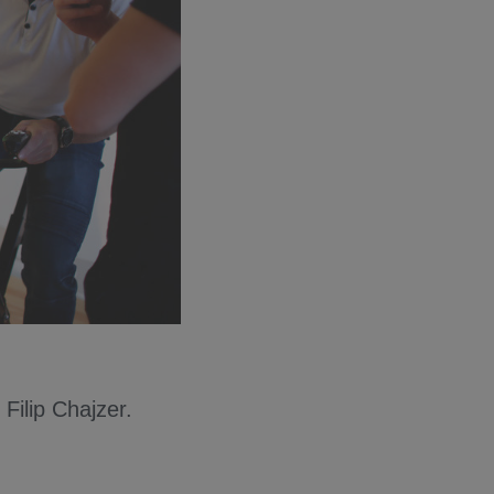
Filip Chajzer.