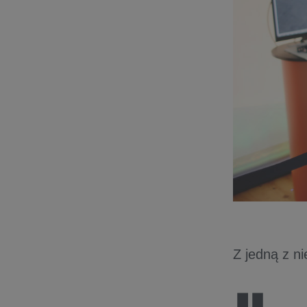
Z jedną z ni