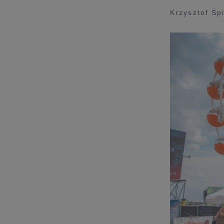
Krzysztof Śp