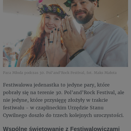
Para Młoda podczas 30. Pol’and’Rock Festival, fot. Maks Małota
Festiwalowa jedenastka to jedyne pary, które
pobrały się na terenie 30. Pol’and’Rock Festival, ale
nie jedyne, które przysięgę złożyły w trakcie
festiwalu - w czaplineckim Urzędzie Stanu
Cywilnego doszło do trzech kolejnych uroczystości.
Wspólne świętowanie z Festiwalowiczami