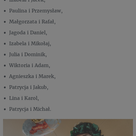
Paulina i Przemysław,
Małgorzata i Rafał,
Jagoda i Daniel,
Izabela i Mikołaj,
Julia i Dominik,
Wiktoria i Adam,
Agnieszka i Marek,
Patrycja i Jakub,
Lina i Karol,
Patrycja i Michał.