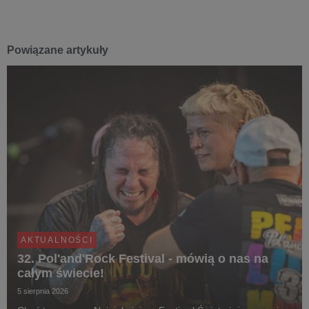
Powiązane artykuły
AKTUALNOŚCI
32. Pol'and'Rock Festival - mówią o nas na
całym świecie!
5 sierpnia 2026