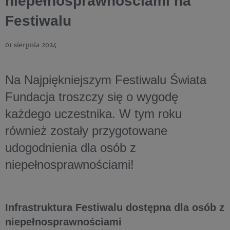
niepełnosprawnościami na
Festiwalu
01 sierpnia 2024
Na Najpiękniejszym Festiwalu Świata
Fundacja troszczy się o wygodę
każdego uczestnika. W tym roku
również zostały przygotowane
udogodnienia dla osób z
niepełnosprawnościami!
Infrastruktura Festiwalu dostępna dla osób z
niepełnosprawnościami