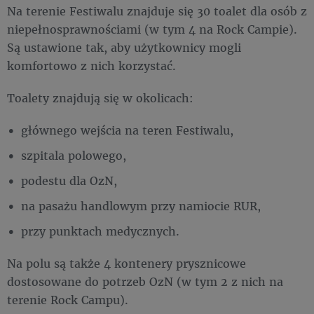
Na terenie Festiwalu znajduje się 30 toalet dla osób z
niepełnosprawnościami (w tym 4 na Rock Campie).
Są ustawione tak, aby użytkownicy mogli
komfortowo z nich korzystać.
Toalety znajdują się w okolicach:
głównego wejścia na teren Festiwalu,
szpitala polowego,
podestu dla OzN,
na pasażu handlowym przy namiocie RUR,
przy punktach medycznych.
Na polu są także 4 kontenery prysznicowe
dostosowane do potrzeb OzN (w tym 2 z nich na
terenie Rock Campu).