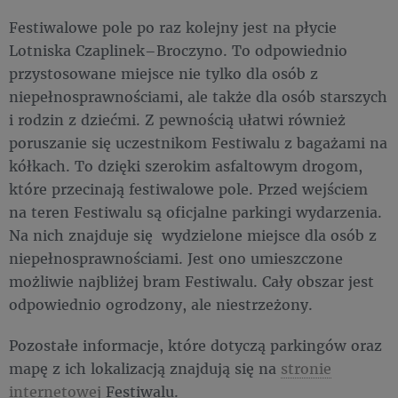
Festiwalowe pole po raz kolejny jest na płycie
Lotniska Czaplinek–Broczyno. To odpowiednio
przystosowane miejsce nie tylko dla osób z
niepełnosprawnościami, ale także dla osób starszych
i rodzin z dziećmi. Z pewnością ułatwi również
poruszanie się uczestnikom Festiwalu z bagażami na
kółkach. To dzięki szerokim asfaltowym drogom,
które przecinają festiwalowe pole. Przed wejściem
na teren Festiwalu są oficjalne parkingi wydarzenia.
Na nich znajduje się wydzielone miejsce dla osób z
niepełnosprawnościami. Jest ono umieszczone
możliwie najbliżej bram Festiwalu. Cały obszar jest
odpowiednio ogrodzony, ale niestrzeżony.
Pozostałe informacje, które dotyczą parkingów oraz
mapę z ich lokalizacją znajdują się na
stronie
internetowej
Festiwalu.