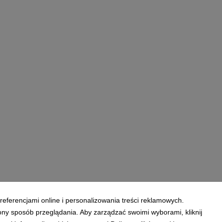
referencjami online i personalizowania treści reklamowych.
ony sposób przeglądania. Aby zarządzać swoimi wyborami, kliknij