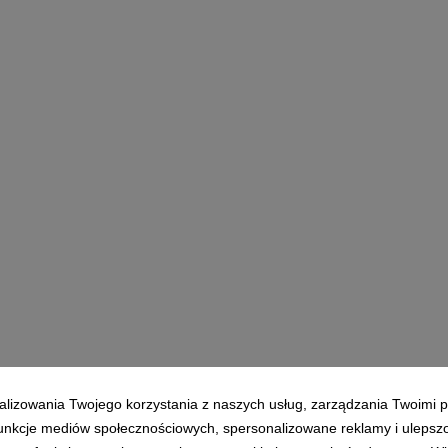
alizowania Twojego korzystania z naszych usług, zarządzania Twoimi p
 funkcje mediów społecznościowych, spersonalizowane reklamy i ulepsz