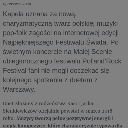
15 czerwca 2020
Kapela uznana za nową,
charyzmatyczną twarz polskiej muzyki
pop-folk zagości na internetowej edycji
Najpiękniejszego Festiwalu Świata. Po
świetnym koncercie na Małej Scenie
ubiegłorocznego festiwalu Pol’and’Rock
Festival fani nie mogli doczekać się
kolejnego spotkania z duetem z
Warszawy.
Duet złożony z rodzeństwa Kasi i Jacka
Sienkiewiczów oficjalnie powstał w marcu 2018
roku.
Muzycy tworzą pełne pozytywnej energii i
ciepła kompozycje, które charakteryzuje typowa dla