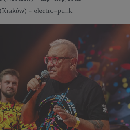
(Kraków) - electro-punk