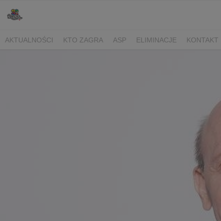
AKTUALNOŚCI
KTO ZAGRA
ASP
ELIMINACJE
KONTAKT