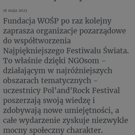
18 maja 2023
Fundacja WOŚP po raz kolejny
zaprasza organizacje pozarządowe
do współtworzenia
Najpiękniejszego Festiwalu Świata.
To właśnie dzięki NGOsom -
działającym w najróżniejszych
obszarach tematycznych -
uczestnicy Pol'and'Rock Festival
poszerzają swoją wiedzę i
zdobywają nowe umiejętności, a
całe wydarzenie zyskuje niezwykle
mocny społeczny charakter.