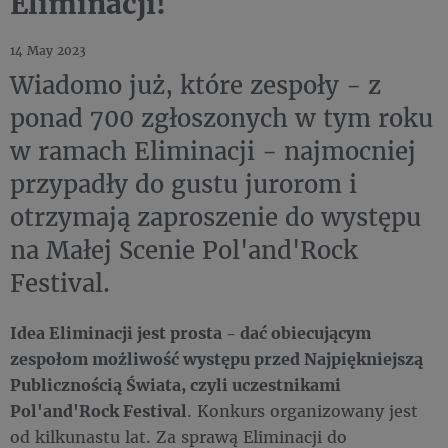
Eliminacji!
14 May 2023
Wiadomo już, które zespoły - z
ponad 700 zgłoszonych w tym roku
w ramach Eliminacji - najmocniej
przypadły do gustu jurorom i
otrzymają zaproszenie do występu
na Małej Scenie Pol'and'Rock
Festival.
Idea Eliminacji jest prosta - dać obiecującym
zespołom możliwość występu przed Najpiękniejszą
Publicznością Świata, czyli uczestnikami
Pol'and'Rock Festival
. Konkurs organizowany jest
od kilkunastu lat. Za sprawą Eliminacji do