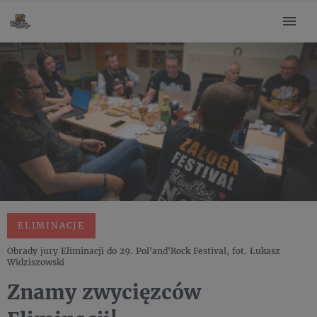
ELIMINACJE
Obrady jury Eliminacji do 29. Pol'and'Rock Festival, fot. Łukasz
Widziszowski
Znamy zwycięzców