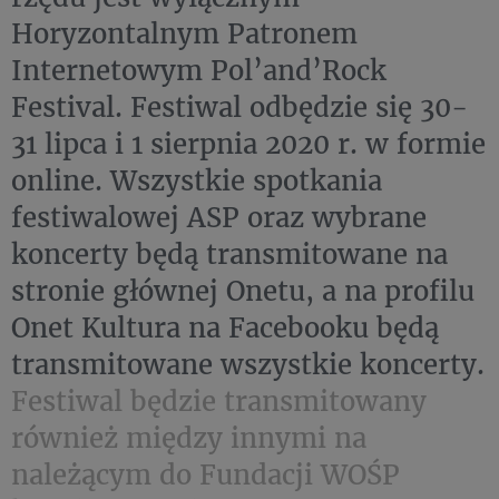
Horyzontalnym Patronem
Internetowym Pol’and’Rock
Festival. Festiwal odbędzie się 30-
31 lipca i 1 sierpnia 2020 r. w formie
online. Wszystkie spotkania
festiwalowej ASP oraz wybrane
koncerty będą transmitowane na
stronie głównej Onetu, a na profilu
Onet Kultura na Facebooku będą
transmitowane wszystkie koncerty.
Festiwal będzie transmitowany
również między innymi na
należącym do Fundacji WOŚP