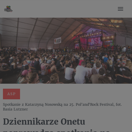
ASP
Spotkanie z Katarzyną Nosowską na 25. Pol'and'Rock Festival, fot.
Basia Lutzner
Dziennikarze Onetu